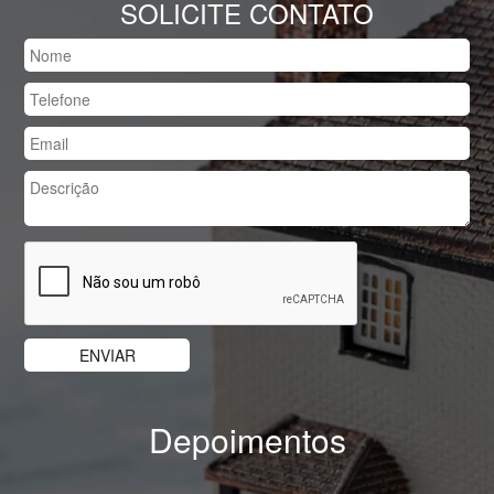
SOLICITE CONTATO
Depoimentos
Previous
Nex