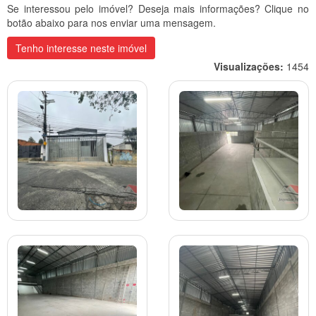
Se interessou pelo imóvel? Deseja mais informações? Clique no
botão abaixo para nos enviar uma mensagem.
Tenho interesse neste imóvel
Visualizações:
1454