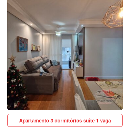
Apartamento 3 dormitórios suíte 1 vaga