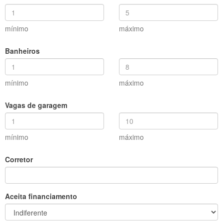
mínimo
máximo
Banheiros
mínimo
máximo
Vagas de garagem
mínimo
máximo
Corretor
Aceita financiamento