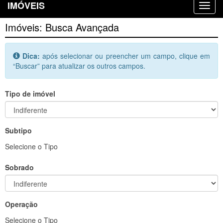
IMÓVEIS
Imóveis: Busca Avançada
Dica:
após selecionar ou preencher um campo, clique em
“Buscar” para atualizar os outros campos.
Tipo de imóvel
Subtipo
Selecione o Tipo
Sobrado
Operação
Selecione o Tipo