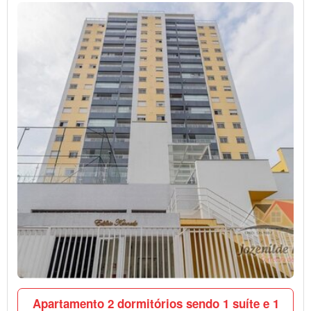
Apartamento 2 dormitórios sendo 1 suíte e 1