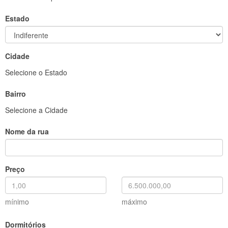
Estado
Cidade
Selecione o Estado
Bairro
Selecione a Cidade
Nome da rua
Preço
mínimo
máximo
Dormitórios