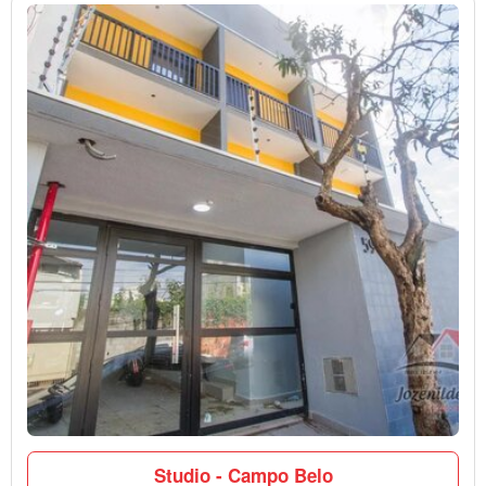
Studio - Campo Belo