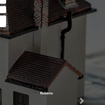
Next
Roberto