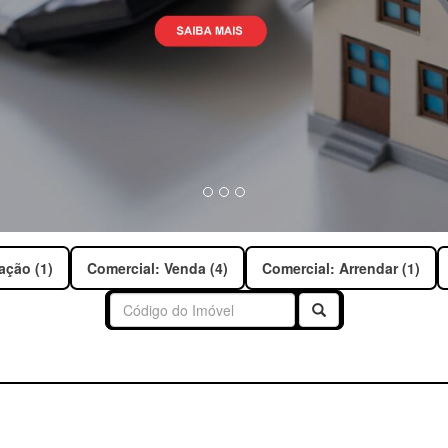
ação (1)
Comercial: Venda (4)
Comercial: Arrendar (1)
Buscar