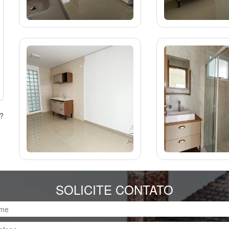
s?
SOLICITE CONTATO