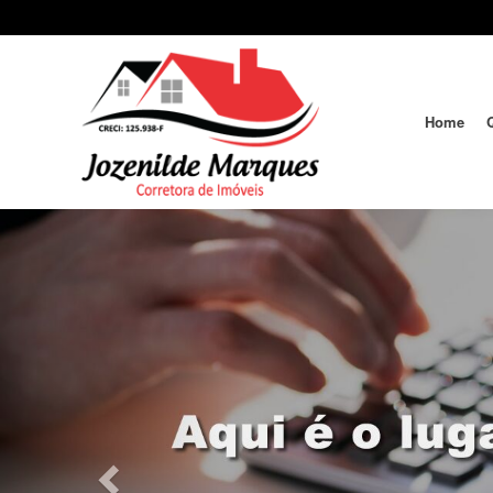
Home
Previous