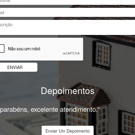
Depoimentos
 parabéns, excelente atendimento.”
Enviar Um Depoimento