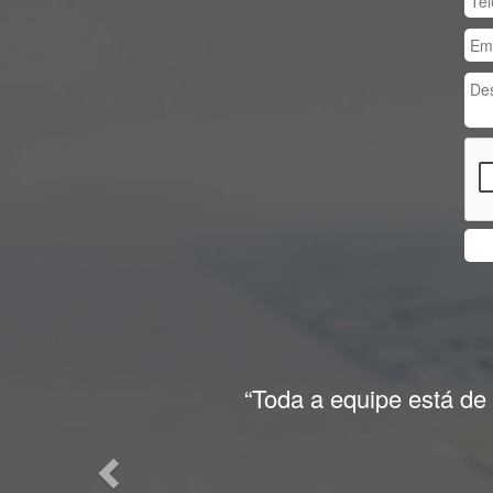
Previous
“Toda a equipe está de