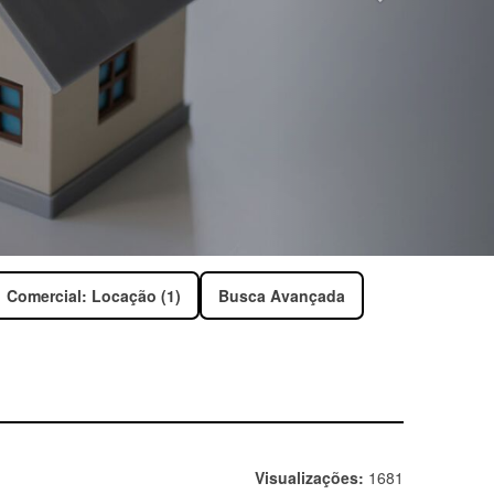
Comercial: Locação (1)
Busca Avançada
Visualizações:
1681