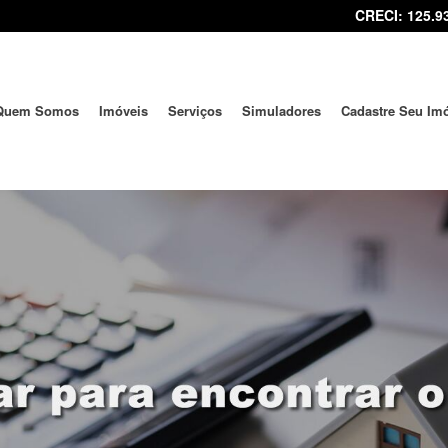
CRECI: 125.9
Quem Somos
Imóveis
Serviços
Simuladores
Cadastre Seu Im