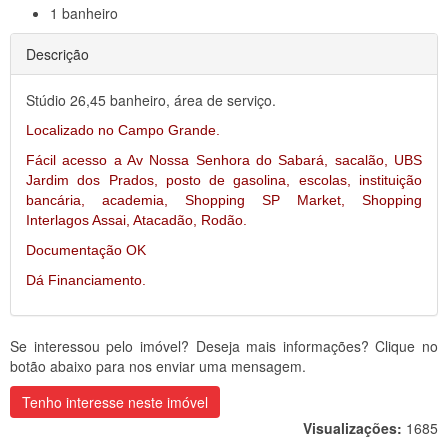
1
banheiro
Descrição
Stúdio 26,45 banheiro, área de serviço.
Localizado no Campo Grande.
Fácil acesso a Av Nossa Senhora do Sabará, sacalão, UBS
Jardim dos Prados, posto de gasolina, escolas, instituição
bancária, academia, Shopping SP Market, Shopping
Interlagos Assai, Atacadão, Rodão.
Documentação OK
Dá Financiamento.
Se interessou pelo imóvel? Deseja mais informações? Clique no
botão abaixo para nos enviar uma mensagem.
Tenho interesse neste imóvel
Visualizações:
1685