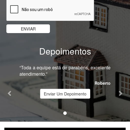
Depoimentos
Previous
Nex
“Toda a equipe está de parabéns, excelente
atendimento.”
Roberto
Enviar Um Depoimento