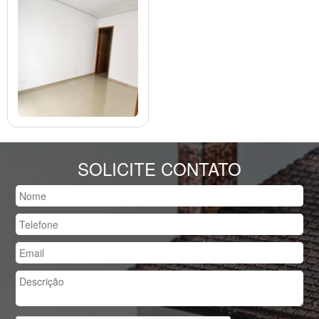
SOLICITE CONTATO