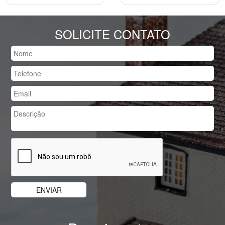
SOLICITE CONTATO