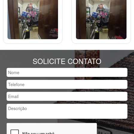
SOLICITE CONTATO