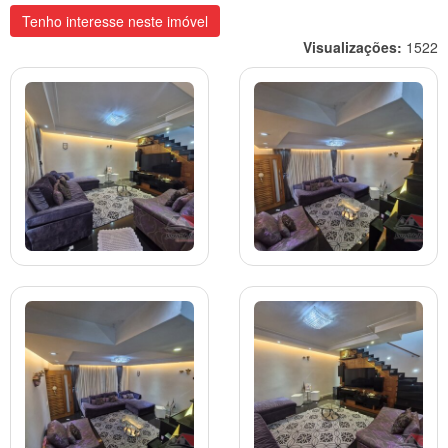
Tenho interesse neste imóvel
Visualizações:
1522