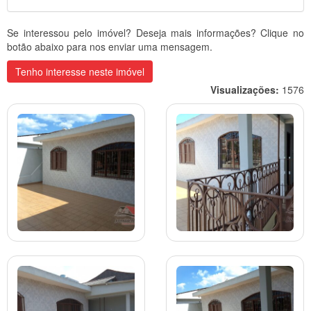
Se interessou pelo imóvel? Deseja mais informações? Clique no
botão abaixo para nos enviar uma mensagem.
Tenho interesse neste imóvel
Visualizações:
1576