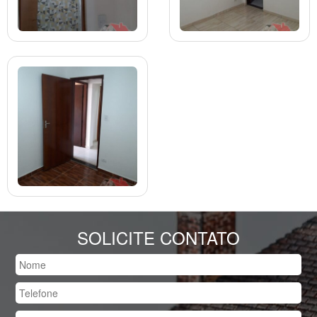
SOLICITE CONTATO