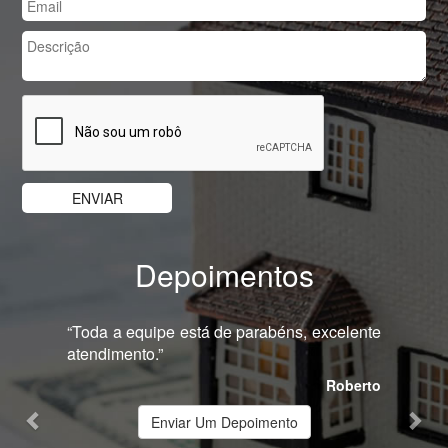
Depoimentos
Previous
Nex
“Toda a equipe está de parabéns, excelente
atendimento.”
Roberto
Enviar Um Depoimento