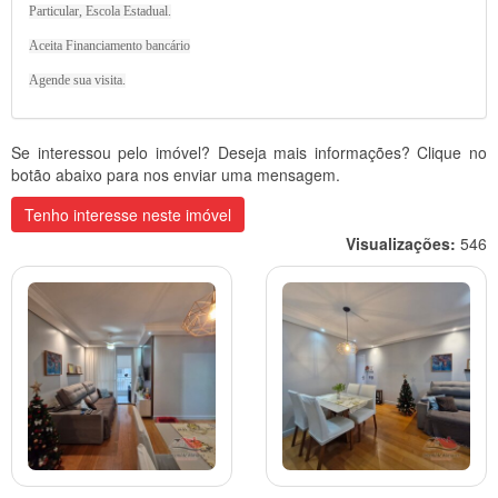
Particular, Escola Estadual.
Aceita Financiamento bancário
Agende sua visita.
Se interessou pelo imóvel? Deseja mais informações? Clique no
botão abaixo para nos enviar uma mensagem.
Tenho interesse neste imóvel
Visualizações:
546