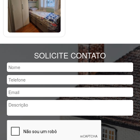
SOLICITE CONTATO