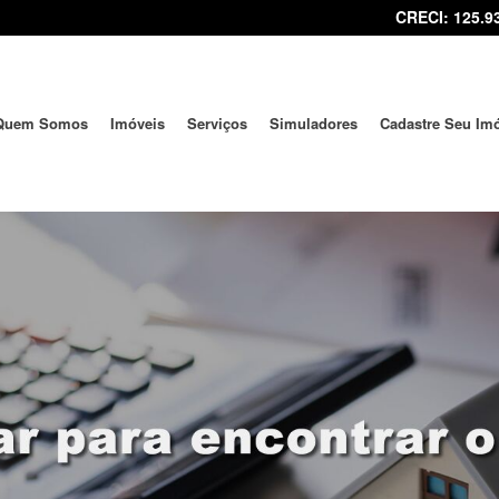
CRECI: 125.9
Quem Somos
Imóveis
Serviços
Simuladores
Cadastre Seu Im