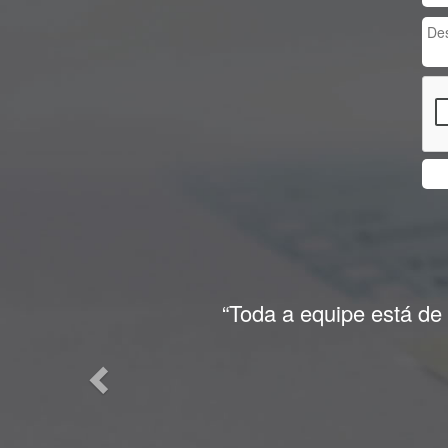
Previous
“Toda a equipe está de