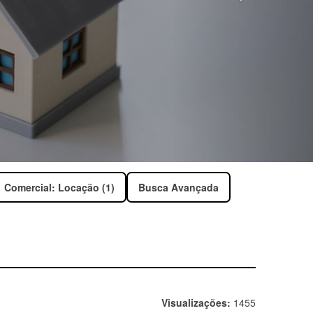
Comercial: Locação (1)
Busca Avançada
Visualizações:
1455