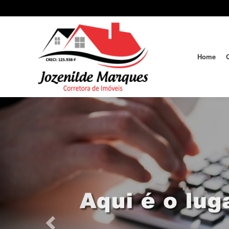
Home
Previous