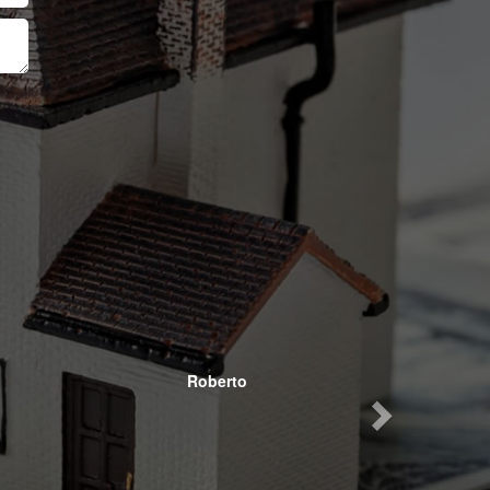
Next
Roberto