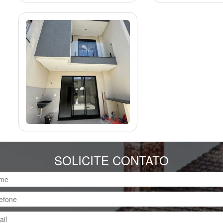
SOLICITE CONTATO