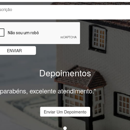
Depoimentos
 parabéns, excelente atendimento.”
Enviar Um Depoimento